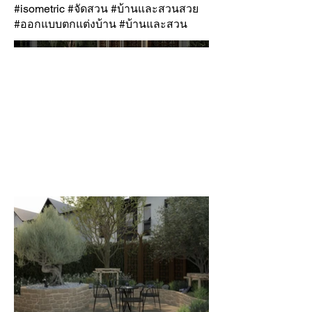
#isometric #จัดสวน #บ้านและสวนสวย
#ออกแบบตกแต่งบ้าน #บ้านและสวน