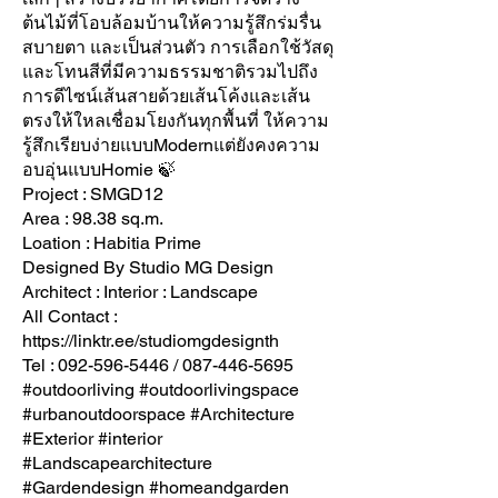
ต้นไม้ที่โอบล้อมบ้านให้ความรู้สึกร่มรื่น
สบายตา และเป็นส่วนตัว การเลือกใช้วัสดุ
และโทนสีที่มีความธรรมชาติรวมไปถึง
การดีไซน์เส้นสายด้วยเส้นโค้งและเส้น
ตรงให้ใหลเชื่อมโยงกันทุกพื้นที่ ให้ความ
รู้สึกเรียบง่ายแบบModernแต่ยังคงความ
อบอุ่นแบบHomie 🍃
Project : SMGD12
Area : 98.38 sq.m.
Loation : Habitia Prime
Designed By Studio MG Design
Architect : Interior : Landscape
All Contact :
https://linktr.ee/studiomgdesignth
Tel :
092-596-5446
/
087-446-5695
#outdoorliving #outdoorlivingspace
#urbanoutdoorspace #Architecture
#Exterior #interior
#Landscapearchitecture
#Gardendesign #homeandgarden