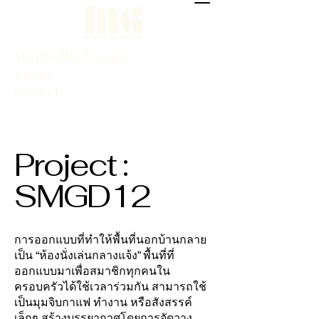
Studio MG Design
About
Project
Contact
Project :
SMGD12
การออกแบบที่ทำให้พื้นที่นอกบ้านกลาย
เป็น “ห้องนั่งเล่นกลางแจ้ง” พื้นที่ที่
ออกแบบมาเพื่อสมาชิกทุกคนใน
ครอบครัวได้ใช้เวลาร่วมกัน สามารถใช้
เป็นมุมจิบกาแฟ ทำงาน หรือสังสรรค์
เล็กๆ สร้างบรรยากาศโดยการจัดวาง