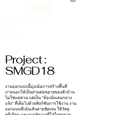
Studio MG Design
About
Project
Contact
Project :
SMGD18
งานออกแบบนี้มุ่งเน้นการสร้างพื้นที่
ภายนอกให้เป็นส่วนต่อขยายของตัวบ้าน
ไม่ใช่แค่สวน แต่เป็น "ห้องนั่งเล่นกลาง
แจ้ง" ที่เต็มไปด้วยฟังก์ชันการใช้งาน งาน
ออกแบบที่เน้นเส้นสายชัดเจน ใช้วัสดุ
พรีเมียม และการจัดวางที่ใส่ใจทุกราย