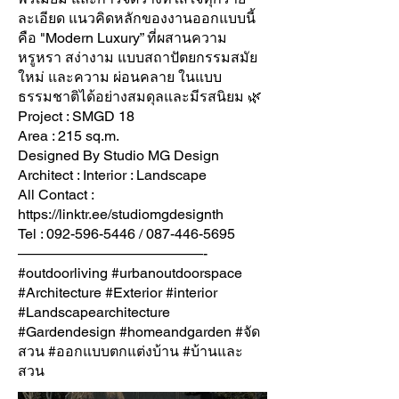
ละเอียด แนวคิดหลักของงานออกแบบนี้
คือ "Modern Luxury” ที่ผสานความ
หรูหรา สง่างาม แบบสถาปัตยกรรมสมัย
ใหม่ และความ ผ่อนคลาย ในแบบ
ธรรมชาติได้อย่างสมดุลและมีรสนิยม 🌿
Project : SMGD 18
Area : 215 sq.m.
Designed By Studio MG Design
Architect : Interior : Landscape
All Contact :
https://linktr.ee/studiomgdesignth
Tel :
092-596-5446
/
087-446-5695
—————————————-
#outdoorliving #urbanoutdoorspace
#Architecture #Exterior #interior
#Landscapearchitecture
#Gardendesign #homeandgarden #จัด
สวน #ออกแบบตกแต่งบ้าน #บ้านและ
สวน