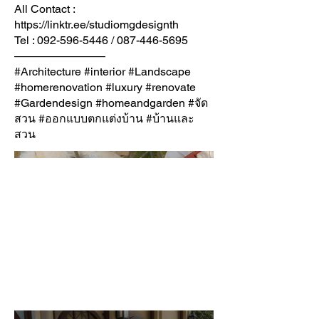
All Contact :
https://linktr.ee/studiomgdesignth
Tel :
092-596-5446
/
087-446-5695
————————
#Architecture #interior #Landscape
#homerenovation #luxury #renovate
#Gardendesign #homeandgarden #จัด
สวน #ออกแบบตกแต่งบ้าน #บ้านและ
สวน