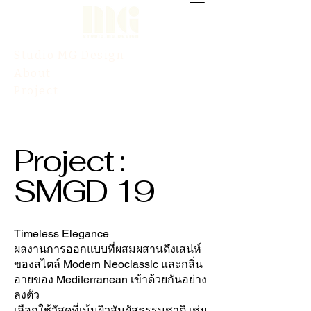
Studio MG Design
About
Project
Contact
Project :
SMGD 19
Timeless Elegance
ผลงานการออกแบบที่ผสมผสานดึงเสน่ห์
ของสไตล์ Modern Neoclassic และกลิ่น
อายของ Mediterranean เข้าด้วยกันอย่าง
ลงตัว
เลือกใช้วัสดุที่เน้นผิวสัมผัสธรรมชาติ เช่น