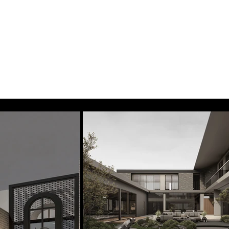
Contact